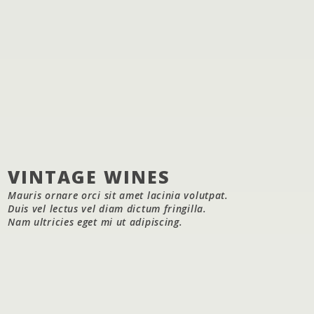
VINTAGE WINES
Mauris ornare orci sit amet lacinia volutpat.
Duis vel lectus vel diam dictum fringilla.
Nam ultricies eget mi ut adipiscing.